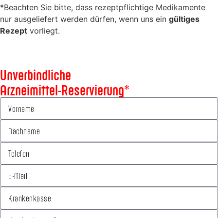
*Beachten Sie bitte, dass rezeptpflichtige Medikamente
nur ausgeliefert werden dürfen, wenn uns ein
gültiges
Rezept
vorliegt.
Unverbindliche
Arzneimittel-Reservierung*