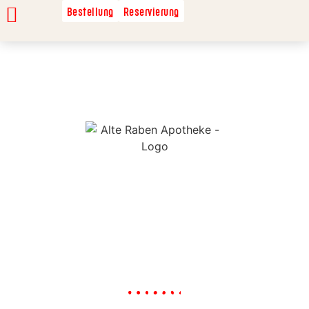
Bestellung
Reservierung