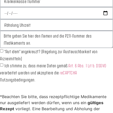
"Aut idem" angekreuzt? (Regelung zur Austauschbarkeit von
Arzneimitteln)
Ich stimme zu, dass meine Daten gemäß
Art. 6 Abs. 1 Lit b. DSGVO
verarbeitet werden und akzeptiere die
reCAPTCHA
Nutzungsbedingungen.
Reservieren
*Beachten Sie bitte, dass rezeptpflichtige Medikamente
nur ausgeliefert werden dürfen, wenn uns ein
gültiges
Rezept
vorliegt. Eine Bearbeitung und Abholung der