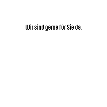
Wir sind gerne für Sie da.