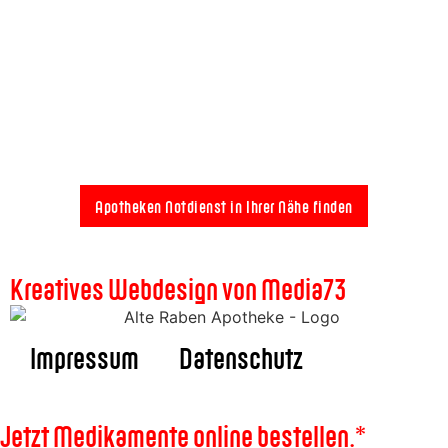
Apotheken Notdienst in Ihrer Nähe finden
Kreatives Webdesign von Media73
Impressum
Datenschutz
Jetzt Medikamente online bestellen.*